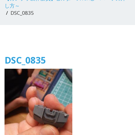
し方～
DSC_0835
DSC_0835