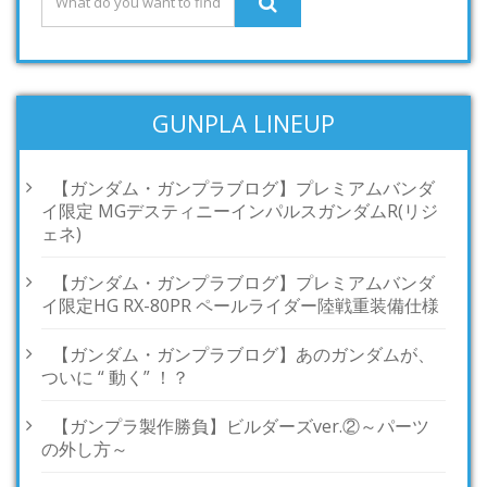
GUNPLA LINEUP
【ガンダム・ガンプラブログ】プレミアムバンダ
イ限定 MGデスティニーインパルスガンダムR(リジ
ェネ)
【ガンダム・ガンプラブログ】プレミアムバンダ
イ限定HG RX-80PR ペールライダー陸戦重装備仕様
【ガンダム・ガンプラブログ】あのガンダムが、
ついに “ 動く” ！？
【ガンプラ製作勝負】ビルダーズver.②～パーツ
の外し方～