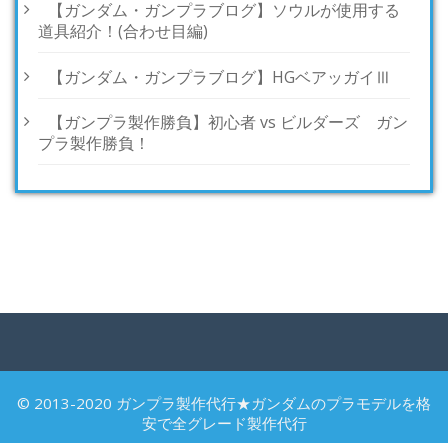
【ガンダム・ガンプラブログ】ソウルが使用する
道具紹介！(合わせ目編)
【ガンダム・ガンプラブログ】HGベアッガイⅢ
【ガンプラ製作勝負】初心者 vs ビルダーズ ガン
プラ製作勝負！
© 2013-2020 ガンプラ製作代行★ガンダムのプラモデルを格
安で全グレード製作代行