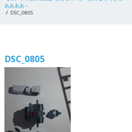
ああああ～
DSC_0805
DSC_0805