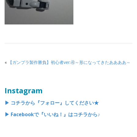
«
【ガンプラ製作勝負】初心者ver.④～形になってきたああああ～
Instagram
▶︎ コチラから『フォロー』してください★
▶︎ Facebookで『いいね！』はコチラから♪