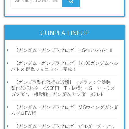
GUNPLA LINEUP
【ガンダム・ガンプラブログ】HGベアッガイⅢ
【ガンダム・ガンプラブログ】1/100ガンダムバル
バトス 簡単フィニッシュ完成！
【ガンプラ製作代行☆戦績】（プラン：全塗装
製作代行料金：4,968円 T・M様）HG アトラス
ガンダム 機動戦士ガンダム サンダーボルト
【ガンダム・ガンプラブログ】MGウイングガンダ
ムゼロEW版
【ガンダム・ガンプラブログ】ビルダーズ・アッ