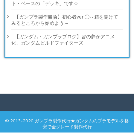
ト・ベースの「デッキ」です☆
【ガンプラ製作勝負】初心者ver.①～箱を開けて
みるところから始めよう～
【ガンダム・ガンプラブログ】皆の夢がアニメ
化、ガンダムビルドファイターズ
© 2013-2020 ガンプラ製作代行★ガンダムのプラモデルを格
安で全グレード製作代行